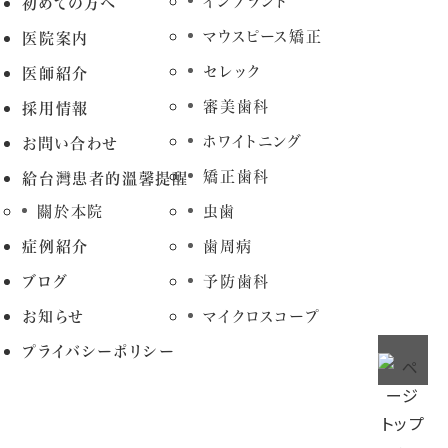
インプラント
初めての方へ
マウスピース矯正
医院案内
セレック
医師紹介
審美歯科
採用情報
ホワイトニング
お問い合わせ
矯正歯科
給台灣患者的溫馨提醒
關於本院
虫歯
症例紹介
歯周病
ブログ
予防歯科
お知らせ
マイクロスコープ
プライバシーポリシー