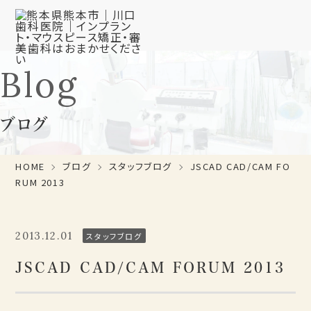
Blog
ブログ
HOME
ブログ
スタッフブログ
JSCAD CAD/CAM FO
RUM 2013
2013.12.01
スタッフブログ
JSCAD CAD/CAM FORUM 2013