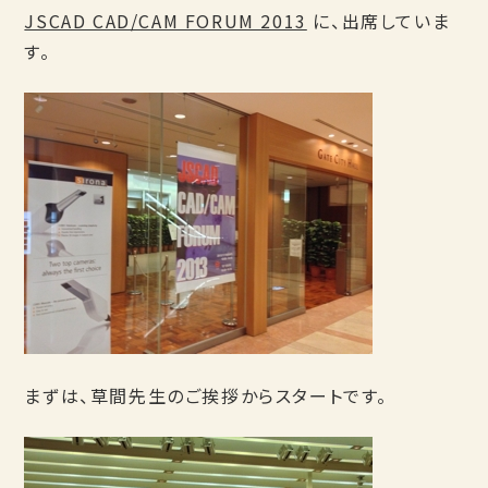
JSCAD CAD/CAM FORUM 2013
に、出席していま
す。
まずは、草間先生のご挨拶からスタートです。