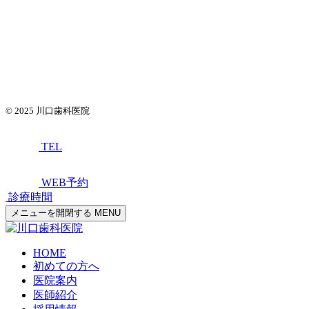
© 2025
川口歯科医院
TEL
WEB予約
診療時間
メニューを開閉する
MENU
HOME
初めての方へ
医院案内
医師紹介