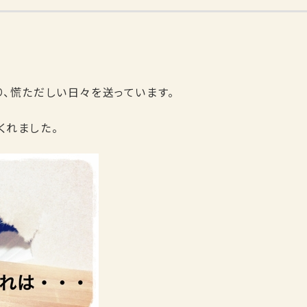
り、慌ただしい日々を送っています。
くれました。