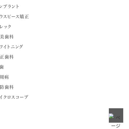
ンプラント
ウスピース矯正
レック
美歯科
ワイトニング
正歯科
歯
周病
防歯科
イクロスコープ