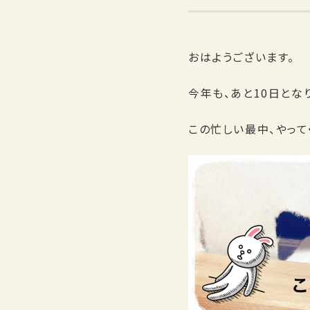
おはようございます。
今年も、あと10日とな
この忙しい最中、やって