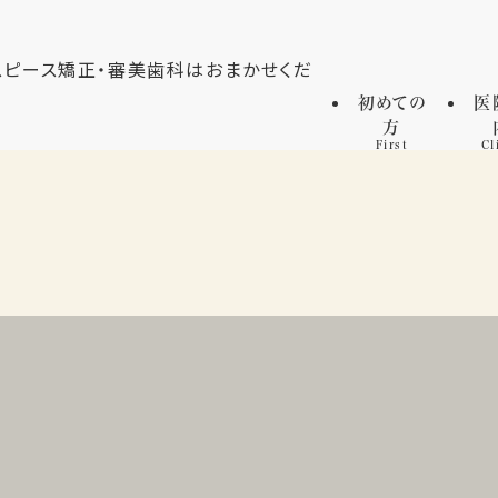
初めての
医
方
First
Cl