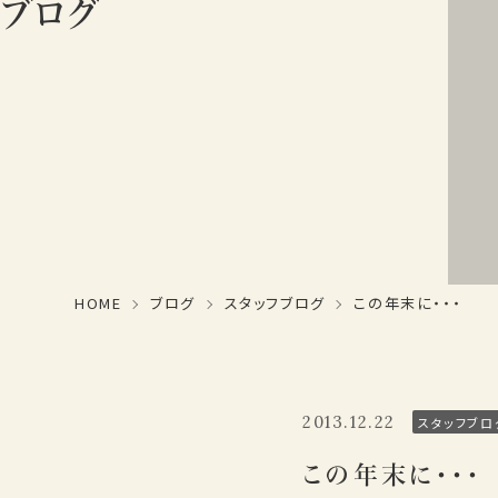
ブログ
HOME
ブログ
スタッフブログ
この年末に・・・
2013.12.22
スタッフブロ
この年末に・・・