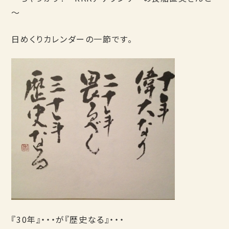
～
日めくりカレンダーの一節です。
『30年』・・・が『歴史なる』・・・