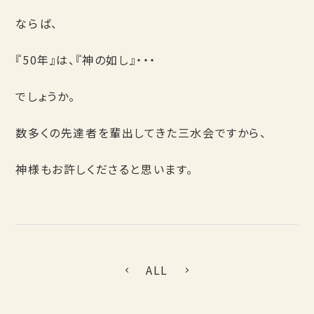
ならば、
『50年』は、『神の如し』・・・
でしょうか。
数多くの先達者を輩出してきた三水会ですから、
神様もお許しくださると思います。
ALL