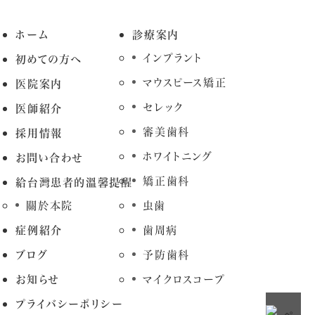
ホーム
診療案内
インプラント
初めての方へ
マウスピース矯正
医院案内
セレック
医師紹介
審美歯科
採用情報
ホワイトニング
お問い合わせ
矯正歯科
給台灣患者的溫馨提醒
關於本院
虫歯
症例紹介
歯周病
ブログ
予防歯科
お知らせ
マイクロスコープ
プライバシーポリシー