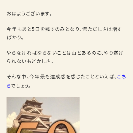
おはようございます。
今年もあと5日を残すのみとなり、慌ただしさは増す
ばかり。
やらなければならないことは山とあるのに、やり遂げ
られないもどかしさ。
そんな中、今年最も達成感を感じたことといえば、
こち
ら
でしょう。