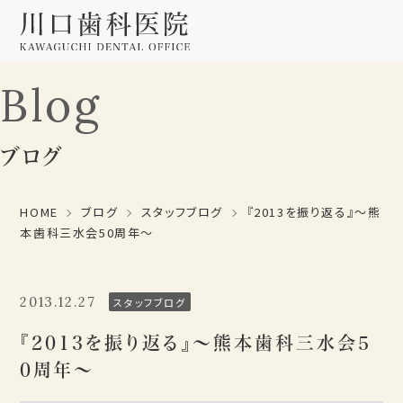
Blog
ブログ
HOME
ブログ
スタッフブログ
『2013を振り返る』～熊
本歯科三水会50周年～
2013.12.27
スタッフブログ
『2013を振り返る』～熊本歯科三水会5
0周年～