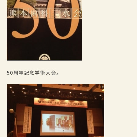
50周年記念学術大会。