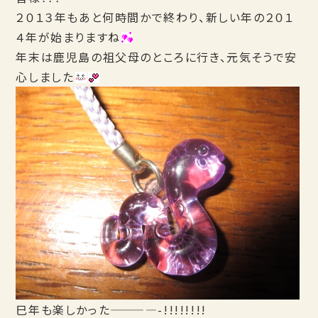
２０１３年もあと何時間かで終わり、新しい年の２０１
４年が始まりますね
年末は鹿児島の祖父母のところに行き、元気そうで安
心しました
巳年も楽しかった————-!!!!!!!!