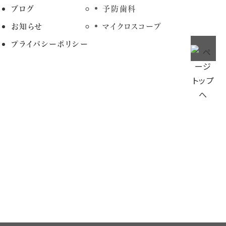
ブログ
予防歯科
お知らせ
マイクロスコープ
プライバシーポリシー