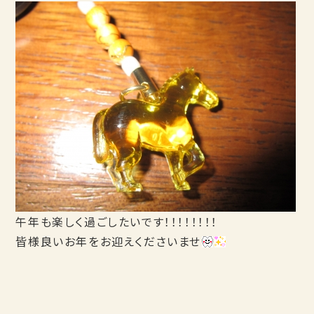
午年も楽しく過ごしたいです！！！！！！！！
皆様良いお年をお迎えくださいませ