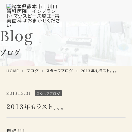
Blog
ブログ
HOME
ブログ
スタッフブログ
2013年もラスト。。。
2013.12.31
スタッフブログ
2013年もラスト。。。
皆様！！！