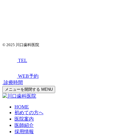
© 2025
川口歯科医院
TEL
WEB予約
診療時間
メニューを開閉する
MENU
HOME
初めての方へ
医院案内
医師紹介
採用情報