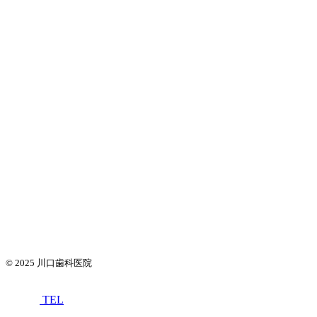
© 2025
川口歯科医院
TEL