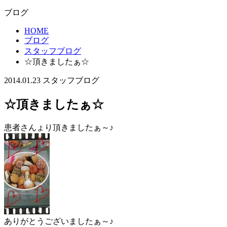
ブログ
HOME
ブログ
スタッフブログ
☆頂きましたぁ☆
2014.01.23
スタッフブログ
☆頂きましたぁ☆
患者さんょり頂きましたぁ～♪
ありがとうございましたぁ～♪