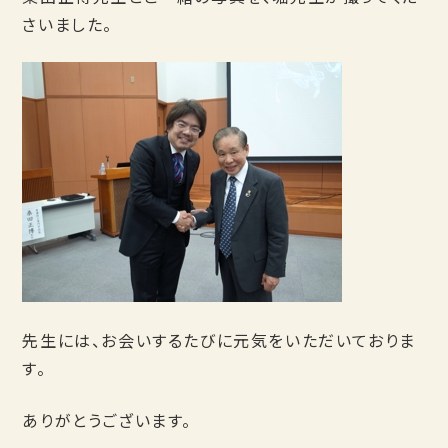
さいました。
先生には、お会いするたびに元気をいただいておりま
す。
ありがとうございます。