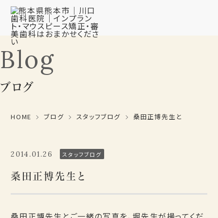
Blog
ブログ
HOME
ブログ
スタッフブログ
桑田正博先生と
2014.01.26
スタッフブログ
桑田正博先生と
桑田正博先生とご一緒の写真を、堀先生が撮ってくだ