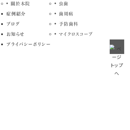
關於本院
虫歯
症例紹介
歯周病
ブログ
予防歯科
お知らせ
マイクロスコープ
プライバシーポリシー