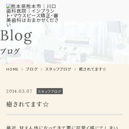
Blog
ブログ
HOME
ブログ
スタッフブログ
癒されてます☆
2014.03.07
スタッフブログ
癒されてます☆
最近、甘えん坊になってきて更に可愛く感じてしまい