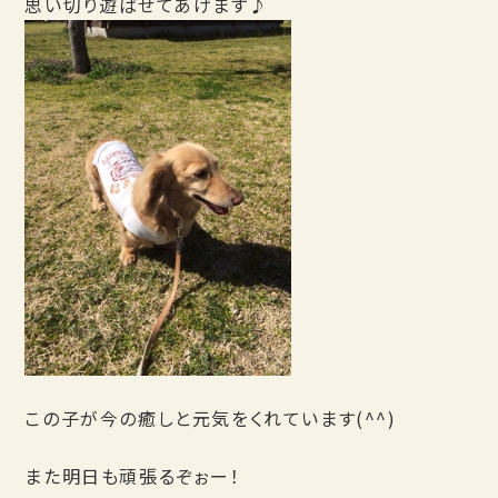
思い切り遊ばせてあげます♪
この子が今の癒しと元気をくれています(^^)
また明日も頑張るぞぉー！