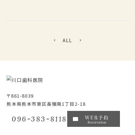
ALL
〒861-8039
熊本県熊本市東区長嶺南1丁目2-18
096-383-8118
WEB予約
Reservation