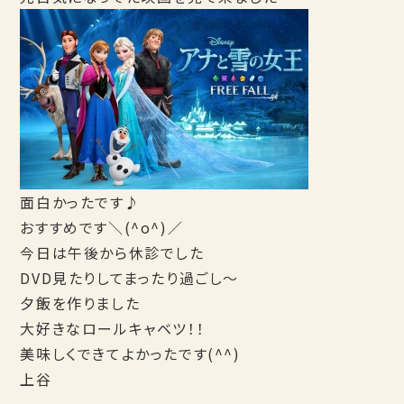
面白かったです♪
おすすめです＼(^o^)／
今日は午後から休診でした
DVD見たりしてまったり過ごし～
夕飯を作りました
大好きなロールキャベツ！！
美味しくできてよかったです(^^)
上谷