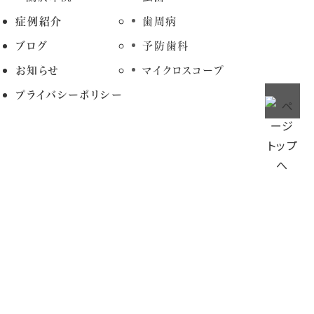
症例紹介
歯周病
ブログ
予防歯科
お知らせ
マイクロスコープ
プライバシーポリシー