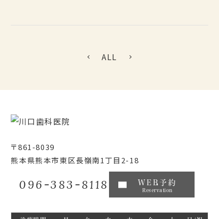
ALL
〒861-8039
熊本県熊本市東区長嶺南1丁目2-18
096-383-8118
WEB予約
Reservation