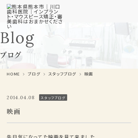
Blog
ブログ
HOME
ブログ
スタッフブログ
映画
2014.04.08
スタッフブログ
映画
先日気になってた映画を見て来ました