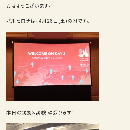
おはようございます。
バルセロナは、4月26日(土)の朝です。
本日の講義＆試験 頑張ります！