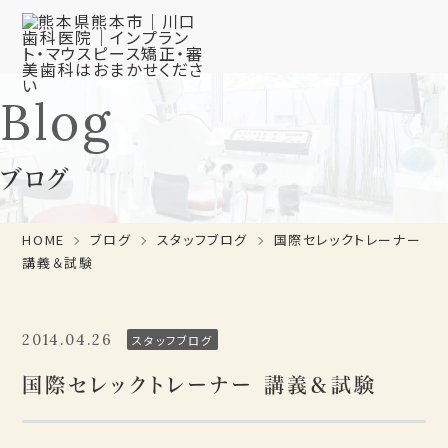
Blog
ブログ
HOME
ブログ
スタッフブログ
国際セレックトレーナー
講義＆試験
2014.04.26
スタッフブログ
国際セレックトレーナー 講義＆試験