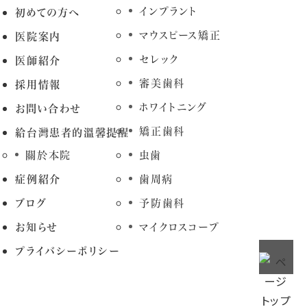
インプラント
初めての方へ
マウスピース矯正
医院案内
セレック
医師紹介
審美歯科
採用情報
ホワイトニング
お問い合わせ
矯正歯科
給台灣患者的溫馨提醒
關於本院
虫歯
症例紹介
歯周病
ブログ
予防歯科
お知らせ
マイクロスコープ
プライバシーポリシー