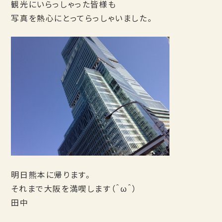
観光にいらっしゃった皆様も
写真を熱心にとってらっしゃいました。
明日熊本に帰ります。
それまで大阪を満喫します（＾ω＾）
田中