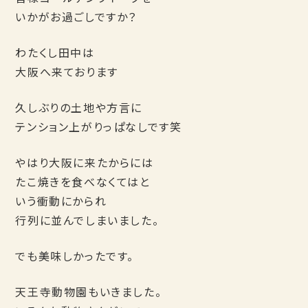
いかがお過ごしですか？
わたくし田中は
大阪へ来ております
久しぶりの土地や方言に
テンション上がりっぱなしです笑
やはり大阪に来たからには
たこ焼きを食べなくてはと
いう衝動にかられ
行列に並んでしまいました。
でも美味しかったです。
天王寺動物園もいきました。