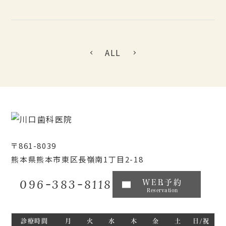
ALL
〒861-8039
熊本県熊本市東区長嶺南1丁目2-18
096-383-8118
WEB予約
Reservation
診療時間
月
火
水
木
金
土
日/祝