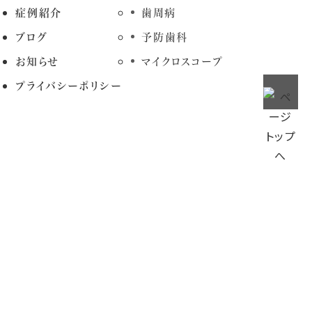
症例紹介
歯周病
ブログ
予防歯科
お知らせ
マイクロスコープ
プライバシーポリシー