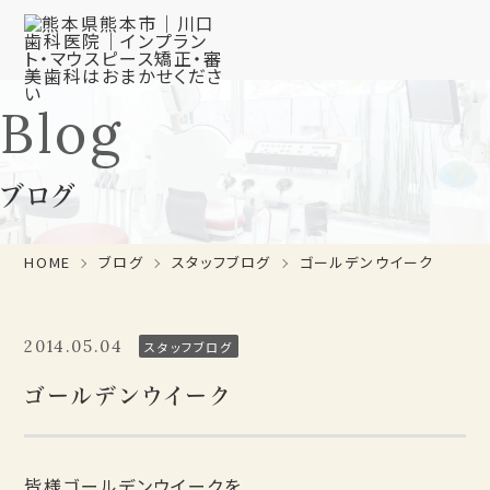
Blog
ブログ
HOME
ブログ
スタッフブログ
ゴールデンウイーク
2014.05.04
スタッフブログ
ゴールデンウイーク
皆様ゴールデンウイークを