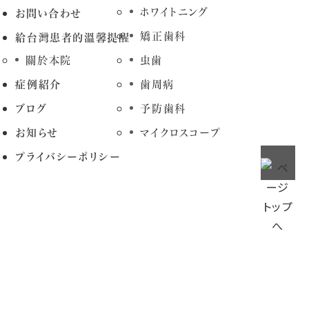
ホワイトニング
お問い合わせ
矯正歯科
給台灣患者的溫馨提醒
關於本院
虫歯
症例紹介
歯周病
ブログ
予防歯科
お知らせ
マイクロスコープ
プライバシーポリシー