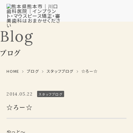
Blog
ブログ
HOME
ブログ
スタッフブログ
☆ろー☆
2014.05.22
スタッフブログ
☆ろー☆
やっと～