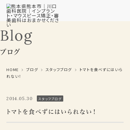
Blog
ブログ
HOME
ブログ
スタッフブログ
トマトを食べずにはいら
れない！
2014.05.30
スタッフブログ
トマトを食べずにはいられない！