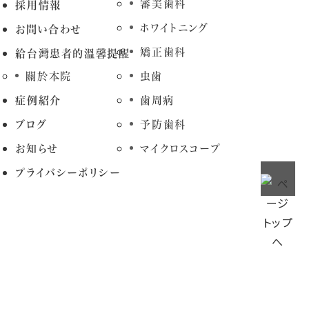
審美歯科
採用情報
ホワイトニング
お問い合わせ
矯正歯科
給台灣患者的溫馨提醒
關於本院
虫歯
症例紹介
歯周病
ブログ
予防歯科
お知らせ
マイクロスコープ
プライバシーポリシー