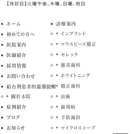
【休診日】火曜午後、木曜、日曜、祝日
ホーム
診療案内
インプラント
初めての方へ
マウスピース矯正
医院案内
セレック
医師紹介
審美歯科
採用情報
ホワイトニング
お問い合わせ
矯正歯科
給台灣患者的溫馨提醒
關於本院
虫歯
症例紹介
歯周病
ブログ
予防歯科
お知らせ
マイクロスコープ