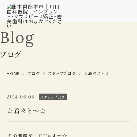
Blog
ブログ
HOME
ブログ
スタッフブログ
☆着々と～☆
2014.06.05
スタッフブログ
☆着々と～☆
式の準備をしてまぁす☆☆