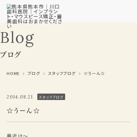
Blog
ブログ
HOME
ブログ
スタッフブログ
☆うーん☆
2014.08.21
スタッフブログ
☆うーん☆
最近は～