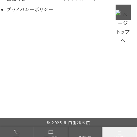
プライバシーポリシー
© 2025
川口歯科医院
メニュー