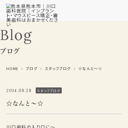
Blog
ブログ
HOME
ブログ
スタッフブログ
☆なんと～☆
2014.08.28
スタッフブログ
☆なんと～☆
川口歯科の入り口に～