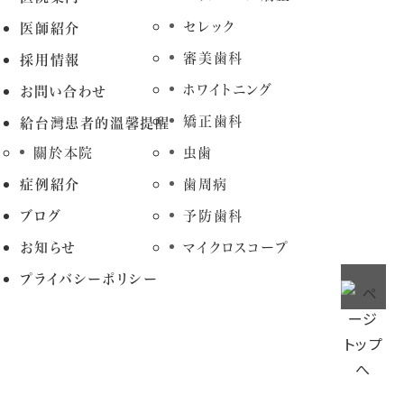
セレック
医師紹介
審美歯科
採用情報
ホワイトニング
お問い合わせ
矯正歯科
給台灣患者的溫馨提醒
關於本院
虫歯
症例紹介
歯周病
ブログ
予防歯科
お知らせ
マイクロスコープ
プライバシーポリシー