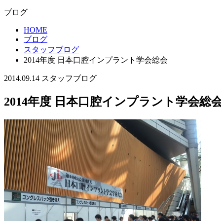
ブログ
HOME
ブログ
スタッフブログ
2014年度 日本口腔インプラント学会総会
2014.09.14
スタッフブログ
2014年度 日本口腔インプラント学会総