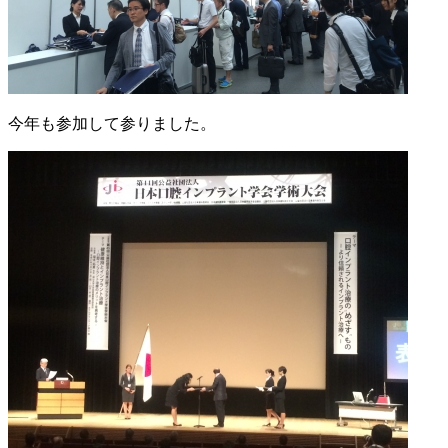
今年も参加して参りました。