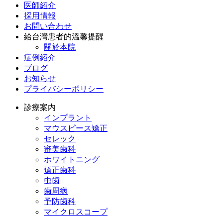
医師紹介
採用情報
お問い合わせ
給台灣患者的溫馨提醒
關於本院
症例紹介
ブログ
お知らせ
プライバシーポリシー
診療案内
インプラント
マウスピース矯正
セレック
審美歯科
ホワイトニング
矯正歯科
虫歯
歯周病
予防歯科
マイクロスコープ