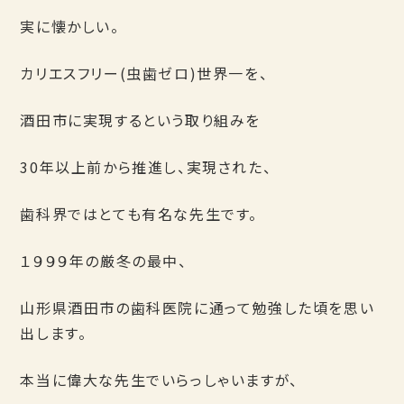
実に懐かしい。
カリエスフリー(虫歯ゼロ)世界一を、
酒田市に実現するという取り組みを
30年以上前から推進し、実現された、
歯科界ではとても有名な先生です。
１９９９年の厳冬の最中、
山形県酒田市の歯科医院に通って勉強した頃を思い
出します。
本当に偉大な先生でいらっしゃいますが、