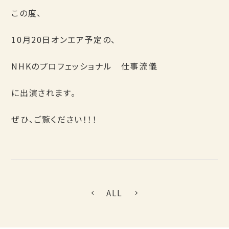
この度、
10月20日オンエア予定の、
NHKのプロフェッショナル 仕事流儀
に出演されます。
ぜひ、ご覧ください！！！
ALL