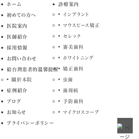
ホーム
診療案内
インプラント
初めての方へ
マウスピース矯正
医院案内
セレック
医師紹介
審美歯科
採用情報
ホワイトニング
お問い合わせ
矯正歯科
給台灣患者的溫馨提醒
關於本院
虫歯
症例紹介
歯周病
ブログ
予防歯科
お知らせ
マイクロスコープ
プライバシーポリシー