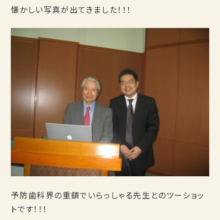
懐かしい写真が出てきました！！！
予防歯科界の重鎮でいらっしゃる先生とのツーショッ
トです！！！