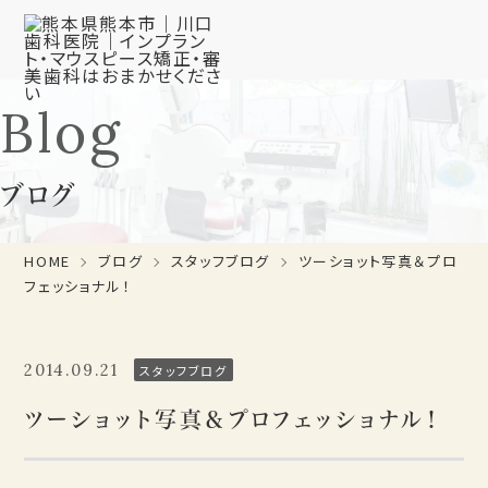
Blog
ブログ
HOME
ブログ
スタッフブログ
ツーショット写真＆プロ
フェッショナル！
2014.09.21
スタッフブログ
ツーショット写真＆プロフェッショナル！