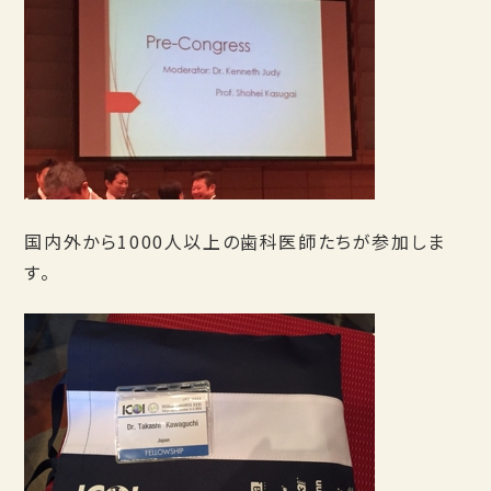
国内外から1000人以上の歯科医師たちが参加しま
す。