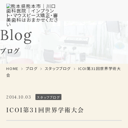
Blog
ブログ
HOME
ブログ
スタッフブログ
ICOI第31回世界学術大
会
2014.10.03
スタッフブログ
ICOI第31回世界学術大会