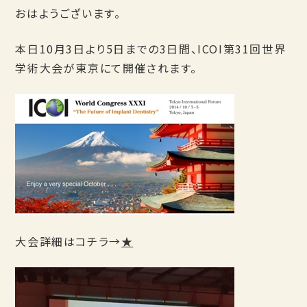
おはようございます。
本日10月3日より5日までの3日間、ICOI第31回世界
学術大会が東京にて開催されます。
大会詳細はコチラ→
★