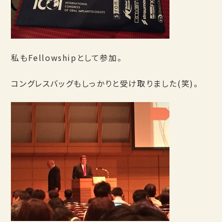
私もFellowshipとして参加。
コングレスバッグもしっかりと受け取りました(笑)。