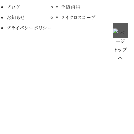
ブログ
予防歯科
お知らせ
マイクロスコープ
プライバシーポリシー