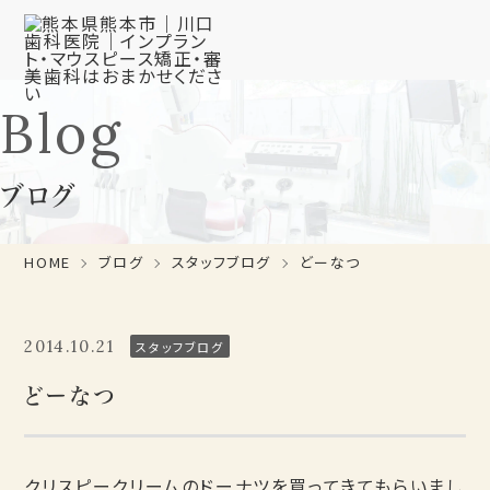
Blog
ブログ
HOME
ブログ
スタッフブログ
どーなつ
2014.10.21
スタッフブログ
どーなつ
クリスピークリームのドーナツを買ってきてもらいまし