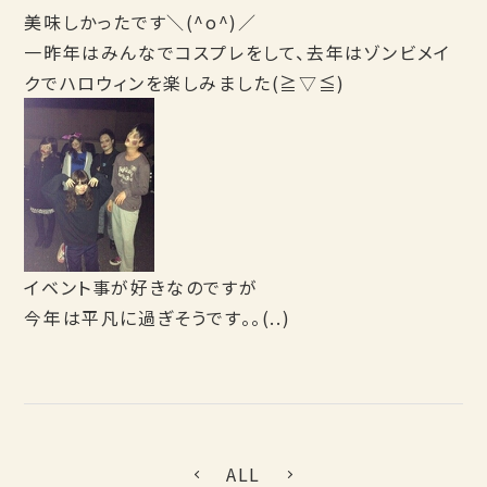
美味しかったです＼(^o^)／
一昨年はみんなでコスプレをして、去年はゾンビメイ
クでハロウィンを楽しみました(≧▽≦)
イベント事が好きなのですが
今年は平凡に過ぎそうです。。(..)
ALL