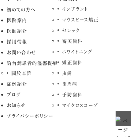
インプラント
初めての方へ
マウスピース矯正
医院案内
セレック
医師紹介
審美歯科
採用情報
ホワイトニング
お問い合わせ
矯正歯科
給台灣患者的溫馨提醒
關於本院
虫歯
症例紹介
歯周病
ブログ
予防歯科
お知らせ
マイクロスコープ
プライバシーポリシー