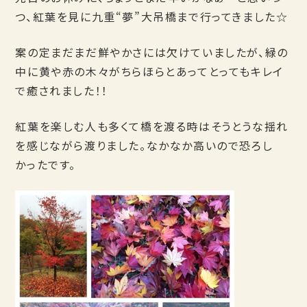
つ、紅葉を見に九重“夢”大吊橋まで行ってきました☆
案の定まだまだ鮮やかさには欠けていましたが、緑の
中に黄や赤の木々がちらほらとあってとってもキレイ
で癒されました！！
紅葉を楽しむ人も多くて橋を渡る時はそうとうな揺れ
を感じながら渡りました。なかなか高いので恐ろし
かったです。