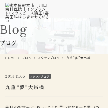
Blog
ブログ
HOME
ブログ
スタッフブログ
九重“夢”大吊橋
2014.11.05
スタッフブログ
九重“夢”大吊橋
先日のお休みに、ちょっとまだ早いかなぁーと思いつ