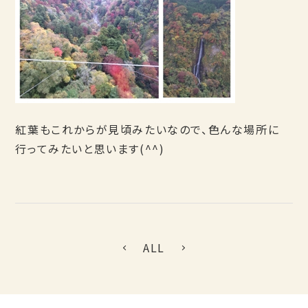
紅葉もこれからが見頃みたいなので、色んな場所に
行ってみたいと思います(^^)
ALL