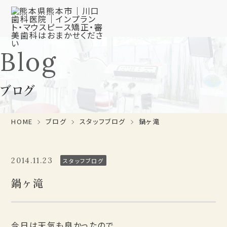
Blog
ブログ
HOME
ブログ
スタッフブログ
鍋ヶ滝
2014.11.23
スタッフブログ
鍋ヶ滝
今日は天気も良かったので