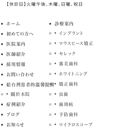
【休診日】火曜午後、木曜、日曜、祝日
ホーム
診療案内
インプラント
初めての方へ
マウスピース矯正
医院案内
セレック
医師紹介
審美歯科
採用情報
ホワイトニング
お問い合わせ
矯正歯科
給台灣患者的溫馨提醒
關於本院
虫歯
症例紹介
歯周病
ブログ
予防歯科
お知らせ
マイクロスコープ