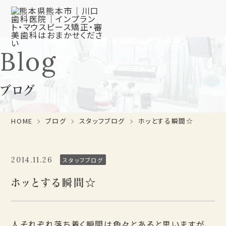
Blog
ブログ
HOME
ブログ
スタッフブログ
ホッとする瞬間☆
2014.11.26
スタッフブログ
ホッとする瞬間☆
人それぞれ落ち着く瞬間は色々とあると思いますが、