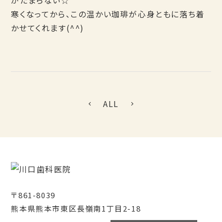
がたまらない☆
寒くなってから、この温かい珈琲が心身ともに落ち着
かせてくれます(^^)
ALL
〒861-8039
熊本県熊本市東区長嶺南1丁目2-18