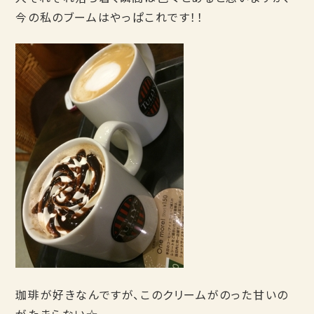
今の私のブームはやっぱこれです！！
珈琲が好きなんですが、このクリームがのった甘いの