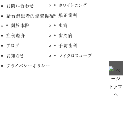
ホワイトニング
お問い合わせ
矯正歯科
給台灣患者的溫馨提醒
關於本院
虫歯
症例紹介
歯周病
ブログ
予防歯科
お知らせ
マイクロスコープ
プライバシーポリシー