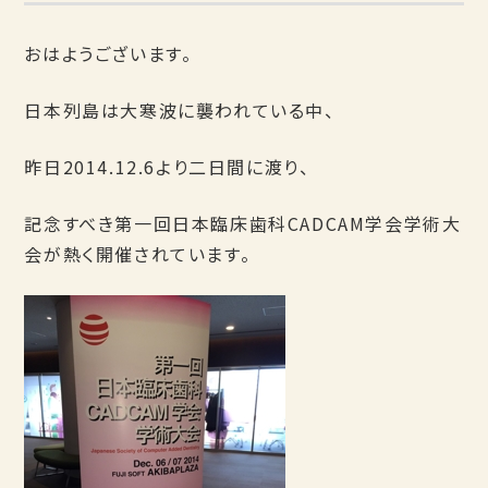
おはようございます。
日本列島は大寒波に襲われている中、
昨日2014.12.6より二日間に渡り、
記念すべき第一回日本臨床歯科CADCAM学会学術大
会が熱く開催されています。