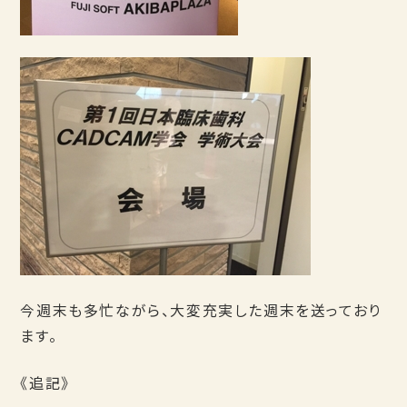
今週末も多忙ながら、大変充実した週末を送っており
ます。
《追記》