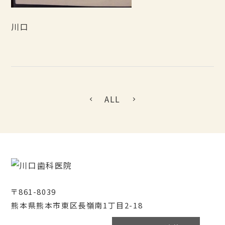
川口
ALL
〒861-8039
熊本県熊本市東区長嶺南1丁目2-18