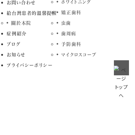
ホワイトニング
お問い合わせ
矯正歯科
給台灣患者的溫馨提醒
關於本院
虫歯
症例紹介
歯周病
ブログ
予防歯科
お知らせ
マイクロスコープ
プライバシーポリシー