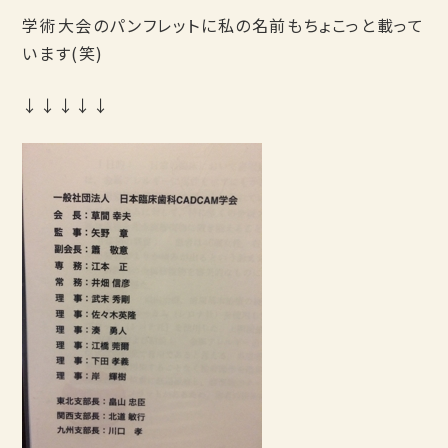
学術大会のパンフレットに私の名前もちょこっと載って
います(笑)
↓↓↓↓↓