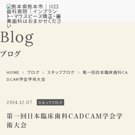
Blog
ブログ
HOME
ブログ
スタッフブログ
第一回日本臨床歯科CA
DCAM学会学術大会
2014.12.07
スタッフブログ
第一回日本臨床歯科CADCAM学会学
術大会