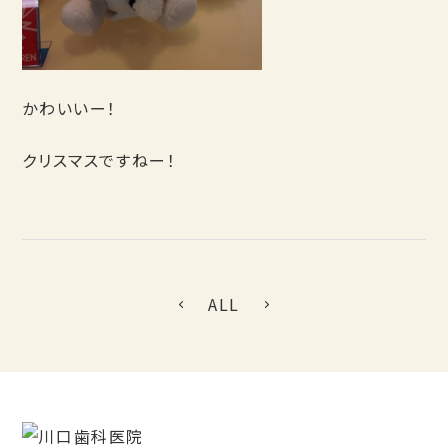
かわいいー！
クリスマスですねー！
ALL