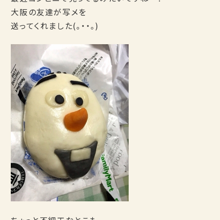
大阪の友達が写メを
送ってくれました(｡・・｡)