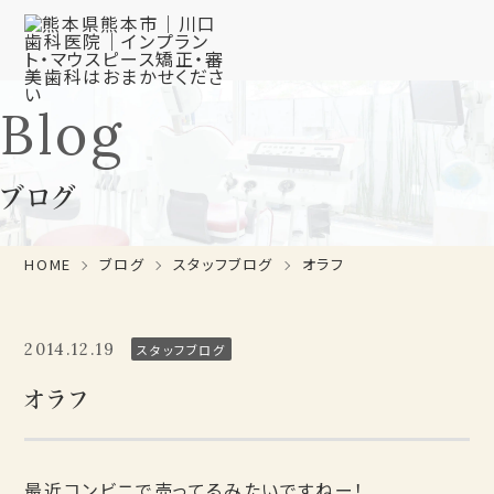
Blog
ブログ
HOME
ブログ
スタッフブログ
オラフ
2014.12.19
スタッフブログ
オラフ
最近コンビニで売ってるみたいですねー！