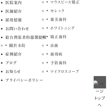
マウスピース矯正
医院案内
セレック
医師紹介
審美歯科
採用情報
ホワイトニング
お問い合わせ
矯正歯科
給台灣患者的溫馨提醒
關於本院
虫歯
症例紹介
歯周病
ブログ
予防歯科
お知らせ
マイクロスコープ
プライバシーポリシー