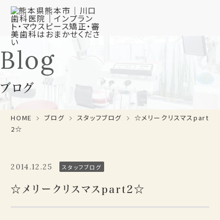
Blog
ブログ
HOME
ブログ
スタッフブログ
☆メリークリスマスpart
2☆
2014.12.25
スタッフブログ
☆メリークリスマスpart2☆