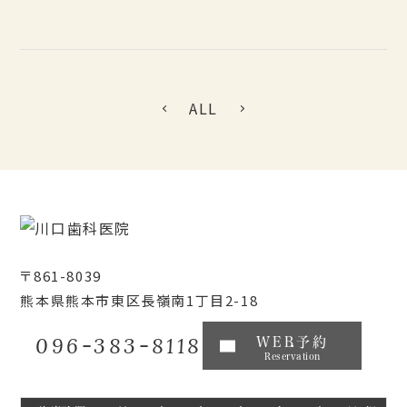
ALL
〒861-8039
熊本県熊本市東区長嶺南1丁目2-18
096-383-8118
WEB予約
Reservation