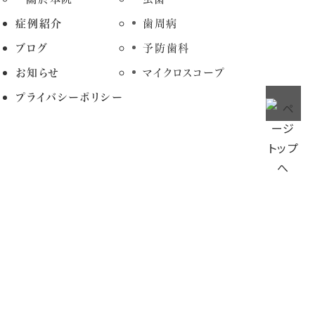
症例紹介
歯周病
ブログ
予防歯科
お知らせ
マイクロスコープ
プライバシーポリシー