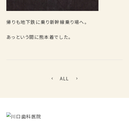
帰りも地下鉄に乗り新幹線乗り場へ。
あっという間に熊本着でした。
ALL