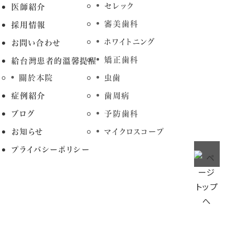
セレック
医師紹介
審美歯科
採用情報
ホワイトニング
お問い合わせ
矯正歯科
給台灣患者的溫馨提醒
關於本院
虫歯
症例紹介
歯周病
ブログ
予防歯科
お知らせ
マイクロスコープ
プライバシーポリシー