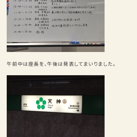
午前中は座長を、午後は発表してまいりました。