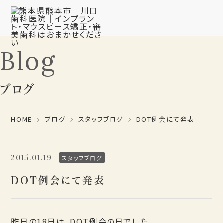
Blog
ブログ
HOME
ブログ
スタッフブログ
DOT例会にて発表
2015.01.19
スタッフブログ
DOT例会にて発表
昨日の18日は、DOT例会の日でした。