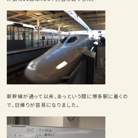
新幹線が通って以来、あっという間に博多駅に着くの
で、日帰りが容易になりました。