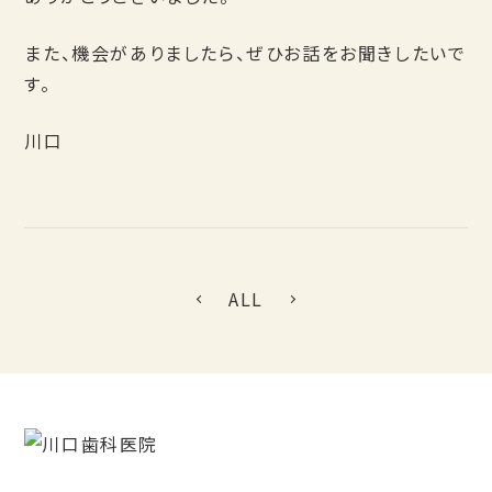
また、機会がありましたら、ぜひお話をお聞きしたいで
す。
川口
ALL