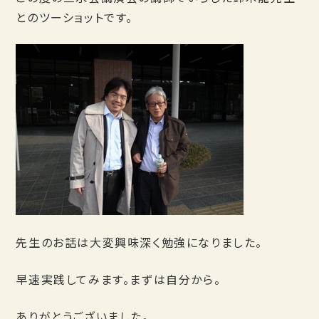
とのツーショットです。
先生のお話は大変興味深く勉強になりました。
早速実践してみます。まずは自分から。
ありがとうございました。