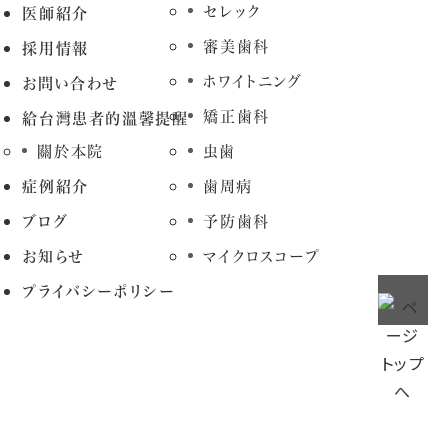
セレック
医師紹介
審美歯科
採用情報
ホワイトニング
お問い合わせ
矯正歯科
給台灣患者的溫馨提醒
關於本院
虫歯
症例紹介
歯周病
ブログ
予防歯科
お知らせ
マイクロスコープ
プライバシーポリシー