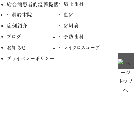
矯正歯科
給台灣患者的溫馨提醒
關於本院
虫歯
症例紹介
歯周病
ブログ
予防歯科
お知らせ
マイクロスコープ
プライバシーポリシー