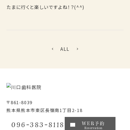
たまに行くと楽しいですよね！？(^^)
ALL
〒861-8039
熊本県熊本市東区長嶺南1丁目2-18
096-383-8118
WEB予約
Reservation