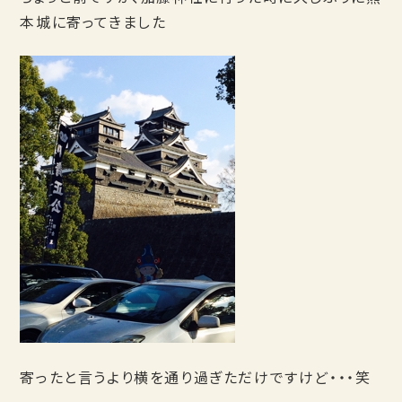
本城に寄ってきました
寄ったと言うより横を通り過ぎただけですけど・・・笑