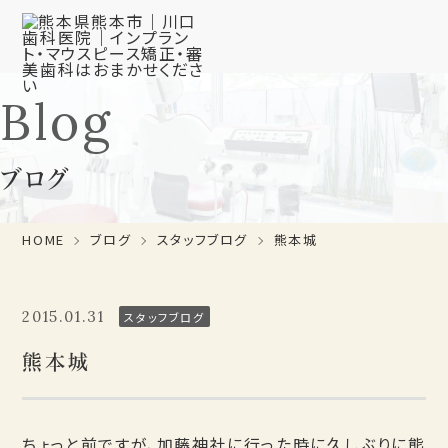
Blog
ブログ
HOME
ブログ
スタッフブログ
熊本城
2015.01.31
スタッフブログ
熊本城
ちょっと前ですが、加藤神社に行った時に久しぶりに熊