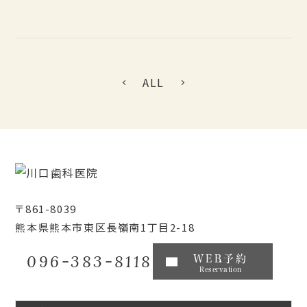
ALL
〒861-8039
熊本県熊本市東区長嶺南1丁目2-18
096-383-8118
WEB予約
Reservation