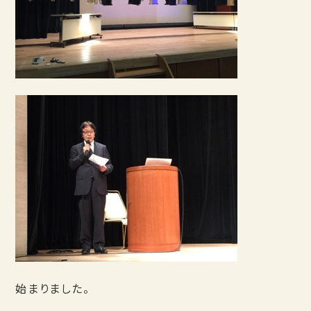
始まりました。