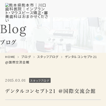
Blog
ブログ
HOME
ブログ
スタッフブログ
デンタルコンセプト21
@国際交流会館
2015.03.01
スタッフブログ
デンタルコンセプト21 @国際交流会館