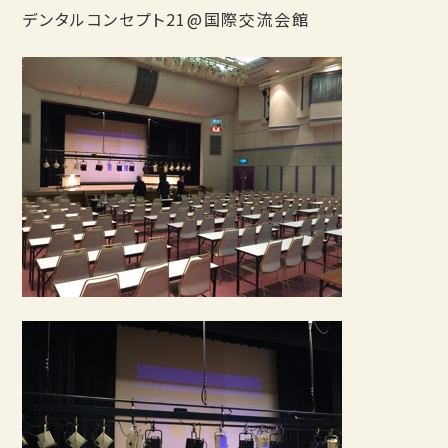
デンタルコンセプト21@国際交流会館