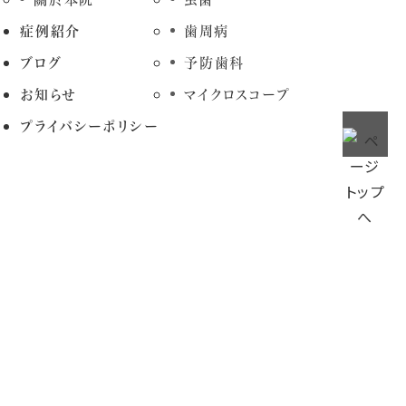
症例紹介
歯周病
ブログ
予防歯科
お知らせ
マイクロスコープ
プライバシーポリシー