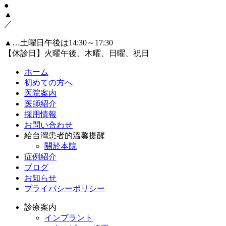
●
▲
／
▲…土曜日午後は14:30～17:30
【休診日】火曜午後、木曜、日曜、祝日
ホーム
初めての方へ
医院案内
医師紹介
採用情報
お問い合わせ
給台灣患者的溫馨提醒
關於本院
症例紹介
ブログ
お知らせ
プライバシーポリシー
診療案内
インプラント