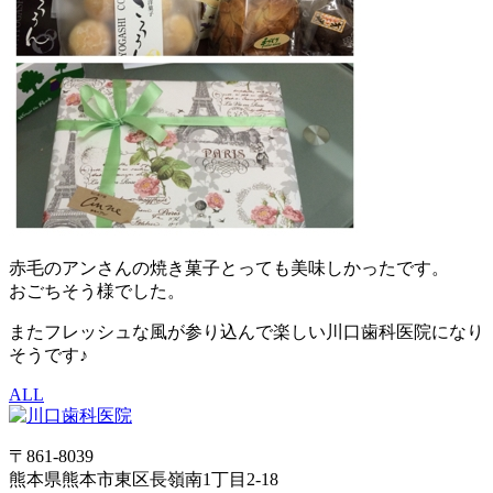
赤毛のアンさんの焼き菓子とっても美味しかったです。
おごちそう様でした。
またフレッシュな風が参り込んで楽しい川口歯科医院になり
そうです♪
ALL
〒861-8039
熊本県熊本市東区長嶺南1丁目2-18