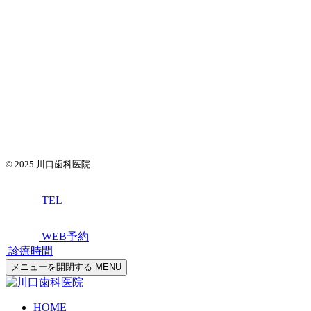
© 2025
川口歯科医院
TEL
WEB予約
診療時間
メニューを開閉する
MENU
HOME