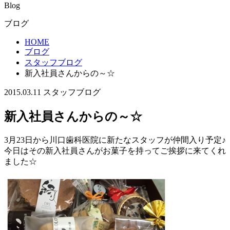
Blog
ブログ
HOME
ブログ
スタッフブログ
新入社員さんからの～☆
2015.03.11
スタッフブログ
新入社員さんからの～☆
3月23日から川口歯科医院に新たなスタッフが仲間入り予定♪
今日はその新入社員さんがお菓子を持ってご挨拶に来てくれ
ました☆