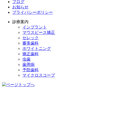
ブログ
お知らせ
プライバシーポリシー
診療案内
インプラント
マウスピース矯正
セレック
審美歯科
ホワイトニング
矯正歯科
虫歯
歯周病
予防歯科
マイクロスコープ