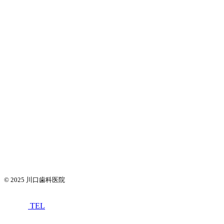
© 2025
川口歯科医院
TEL