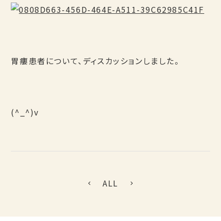
胃瘻患者について、ディスカッションしました。
(^_^)v
ALL