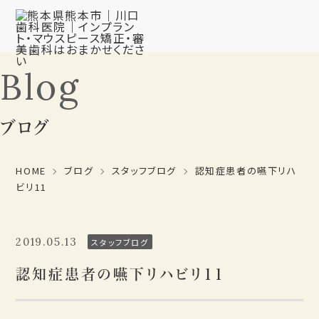
Blog
ブログ
HOME
ブログ
スタッフブログ
認知症患者の嚥下リハ
ビリ11
2019.05.13
スタッフブログ
認知症患者の嚥下リハビリ11