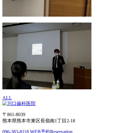
ALL
〒861-8039
熊本県熊本市東区長嶺南1丁目2-18
096-383-8118
WEB予約
Reservation