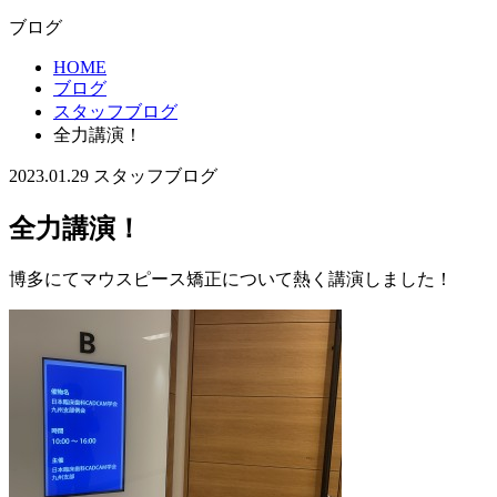
ブログ
HOME
ブログ
スタッフブログ
全力講演！
2023.01.29
スタッフブログ
全力講演！
博多にてマウスピース矯正について熱く講演しました！