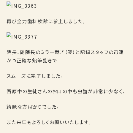
再び全力歯科検診に参上しました。
院長、副院長のミラー裁き（笑）と記録スタッフの迅速
かつ正確な鉛筆捌きで
スムーズに完了しました。
西原中の生徒さんのお口の中も虫歯が非常に少なく、
綺麗な方ばかりでした。
また来年もよろしくお願いいたします。