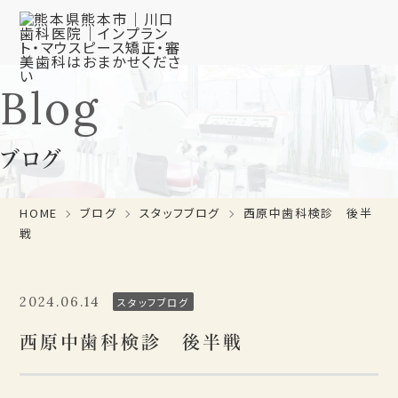
Blog
ブログ
HOME
ブログ
スタッフブログ
西原中歯科検診 後半
戦
2024.06.14
スタッフブログ
西原中歯科検診 後半戦