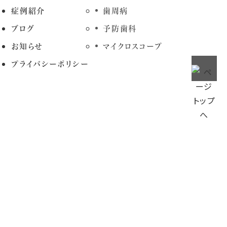
症例紹介
歯周病
ブログ
予防歯科
お知らせ
マイクロスコープ
プライバシーポリシー