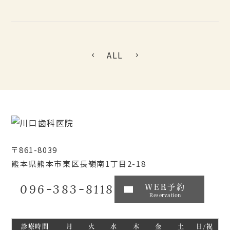
ALL
〒861-8039
熊本県熊本市東区長嶺南1丁目2-18
096-383-8118
WEB予約
Reservation
診療時間
月
火
水
木
金
土
日/祝