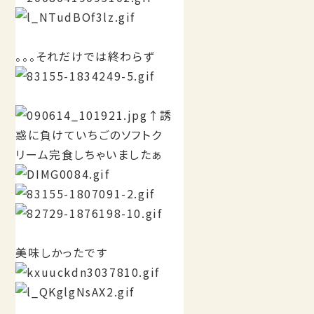
。。。それだけでは終わらず
↑誘
惑に負けていちごのソフトク
リーム完食しちゃいましたぁ
美味しかったです