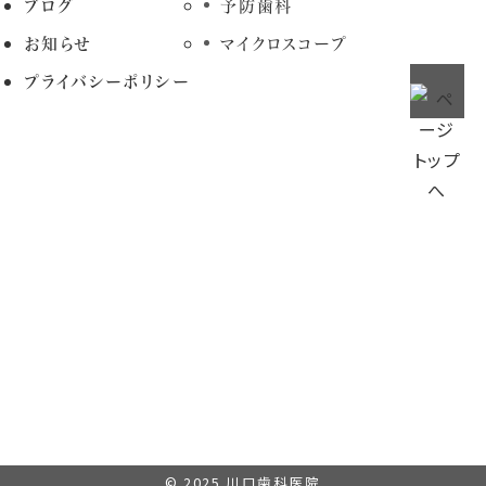
ブログ
予防歯科
お知らせ
マイクロスコープ
プライバシーポリシー
© 2025
川口歯科医院