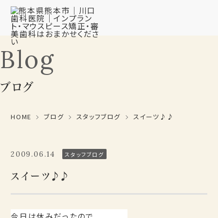
Blog
ブログ
HOME
ブログ
スタッフブログ
スイーツ♪♪
2009.06.14
スタッフブログ
スイーツ♪♪
今日は休みだったので