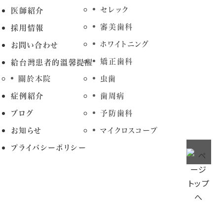
セレック
医師紹介
審美歯科
採用情報
ホワイトニング
お問い合わせ
矯正歯科
給台灣患者的溫馨提醒
關於本院
虫歯
症例紹介
歯周病
ブログ
予防歯科
お知らせ
マイクロスコープ
プライバシーポリシー