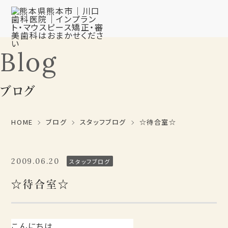
Blog
ブログ
HOME
ブログ
スタッフブログ
☆待合室☆
2009.06.20
スタッフブログ
☆待合室☆
こんにちは