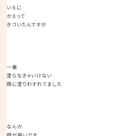
いえに
かえって
きづいたんですが
一番
塗らなきゃいけない
顔に塗りわすれてました
なんか
顔が熱いです