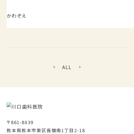
かわぞえ
ALL
〒861-8039
熊本県熊本市東区長嶺南1丁目2-18