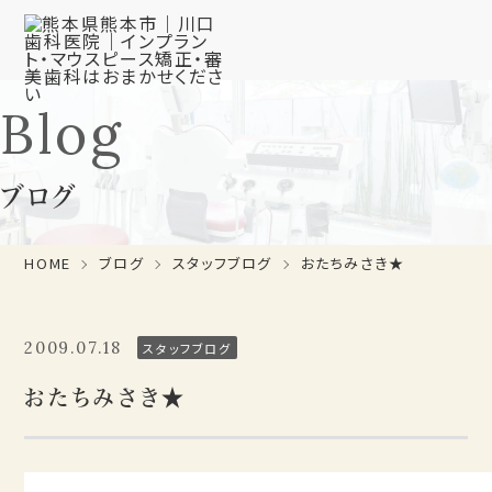
Blog
ブログ
HOME
ブログ
スタッフブログ
おたちみさき★
2009.07.18
スタッフブログ
おたちみさき★