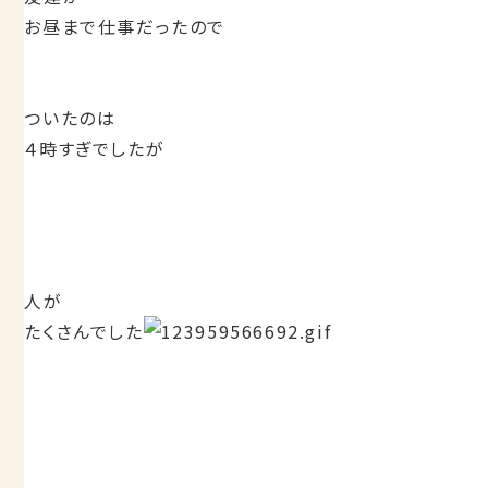
お昼まで仕事だったので
ついたのは
４時すぎでしたが
人が
たくさんでした