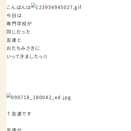
こんばんは
今日は
専門学校が
同じだった
友達と
おたちみさきに
いってきましたっ☆
↑友達です
友達が