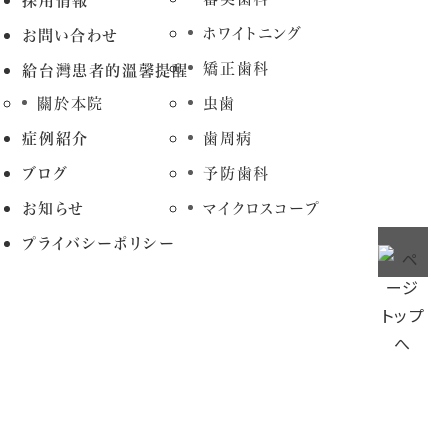
採用情報
ホワイトニング
お問い合わせ
矯正歯科
給台灣患者的溫馨提醒
關於本院
虫歯
症例紹介
歯周病
ブログ
予防歯科
お知らせ
マイクロスコープ
プライバシーポリシー