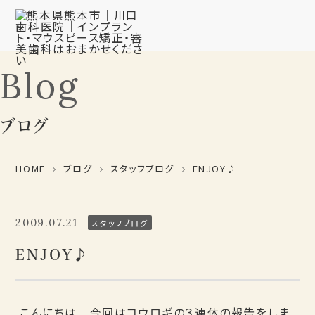
Blog
ブログ
HOME
ブログ
スタッフブログ
ENJOY♪
2009.07.21
スタッフブログ
ENJOY♪
こんにちは 今回はコウロギの３連休の報告をしま