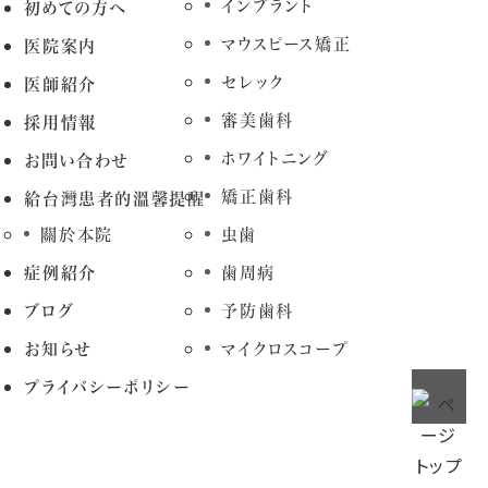
インプラント
初めての方へ
マウスピース矯正
医院案内
セレック
医師紹介
審美歯科
採用情報
ホワイトニング
お問い合わせ
矯正歯科
給台灣患者的溫馨提醒
關於本院
虫歯
症例紹介
歯周病
ブログ
予防歯科
お知らせ
マイクロスコープ
プライバシーポリシー