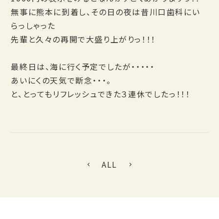
無事に熊本に到着し、その日の夜は昔川口歯科にい
らっしゃった
先輩と久々の再開で大盛り上がりっ！！！
最終日は、海に行く予定でしたが・・・・・
あいにくの天気で断念・・・。
と、とってもリフレッシュできた３連休でしたっ！！！
ALL