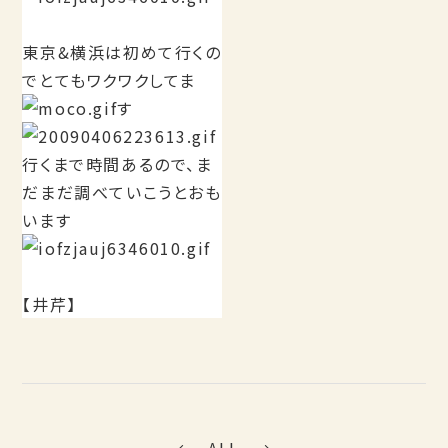
東京&横浜は初めて行くの
でとてもワクワクしてま
す
行くまで時間あるので、ま
だまだ調べていこうとおも
います
【井芹】