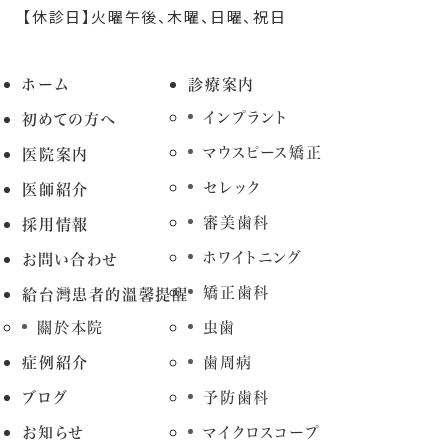
【休診日】火曜午後、木曜、日曜、祝日
ホーム
診療案内
インプラント
初めての方へ
マウスピース矯正
医院案内
セレック
医師紹介
審美歯科
採用情報
ホワイトニング
お問い合わせ
矯正歯科
給台灣患者的溫馨提醒
關於本院
虫歯
症例紹介
歯周病
ブログ
予防歯科
お知らせ
マイクロスコープ