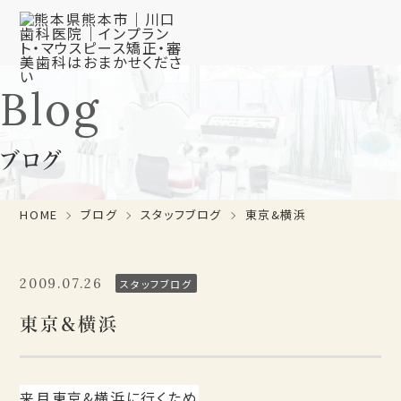
Blog
ブログ
HOME
ブログ
スタッフブログ
東京&横浜
2009.07.26
スタッフブログ
東京&横浜
来月東京&横浜に行くため