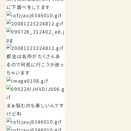
に下調べをしてます
都会は名所がたくさんあ
るので何処に行こうか迷っ
ちゃいます
まぁ悩むのも楽しいんです
けどね