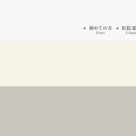
初めての方
医院
First
Clini