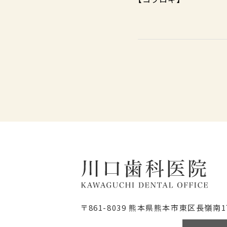
〒861-8039
熊本県熊本市東区長嶺南1丁