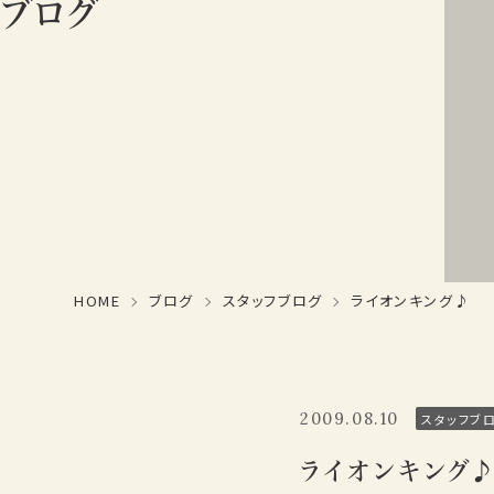
ブログ
HOME
ブログ
スタッフブログ
ライオンキング♪
2009.08.10
スタッフブ
ライオンキング