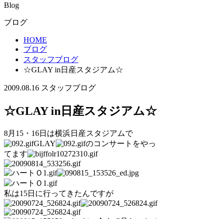
Blog
ブログ
HOME
ブログ
スタッフブログ
☆GLAY in日産スタジアム☆
2009.08.16
スタッフブログ
☆GLAY in日産スタジアム☆
8月15・16日は横浜日産スタジアムで
GLAY
のコンサートをやっ
てます
私は15日に行ってきたんですが