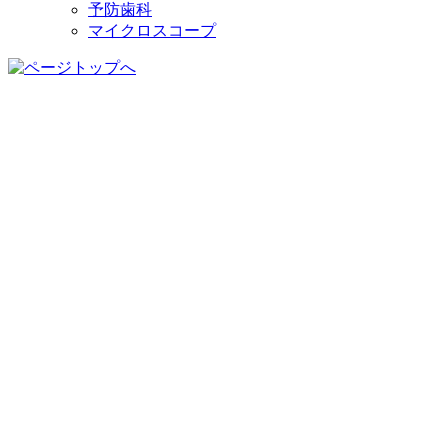
予防歯科
マイクロスコープ