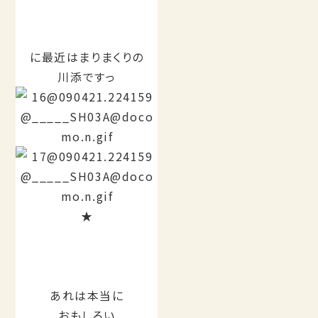
に最近はまりまくりの
川添ですっ
★
あれは本当に
おもしろい