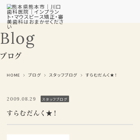
Blog
ブログ
HOME
ブログ
スタッフブログ
すらむだんく★！
2009.08.29
スタッフブログ
すらむだんく★！