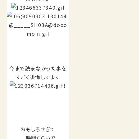
今まで読まなかった事を
すごく後悔してます
！
おもしろすぎて
一時間くらいで