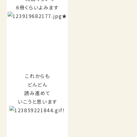
6冊くらいよみます
★
これからも
どんどん
読み進めて
いこうと思います
！