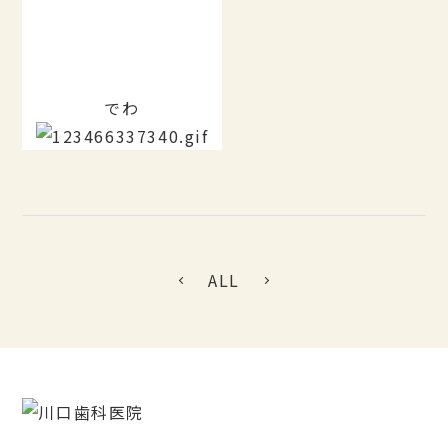
でわ
ALL