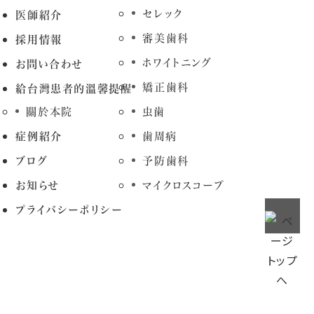
セレック
医師紹介
審美歯科
採用情報
ホワイトニング
お問い合わせ
矯正歯科
給台灣患者的溫馨提醒
關於本院
虫歯
症例紹介
歯周病
ブログ
予防歯科
お知らせ
マイクロスコープ
プライバシーポリシー