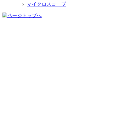
マイクロスコープ