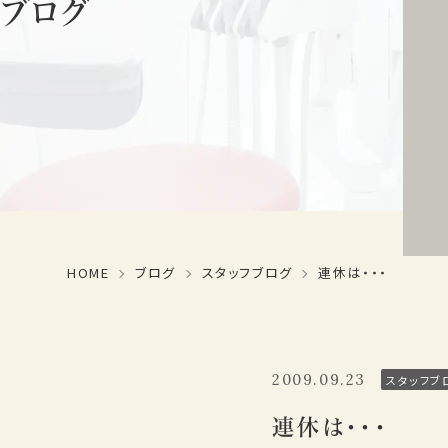
ブログ
HOME
ブログ
スタッフブログ
連休は・・・
2009.09.23
スタッフブ
連休は・・・