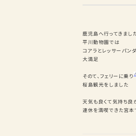
鹿児島へ行ってきまし
平川動物園では
コアラとレッサーパン
大満足
そのて、フェリーに乗り
桜島観光をしました
天気も良くて気持ち良
連休を満喫できた宮本