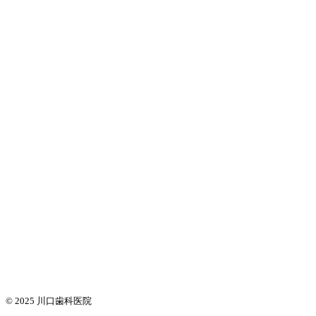
© 2025
川口歯科医院