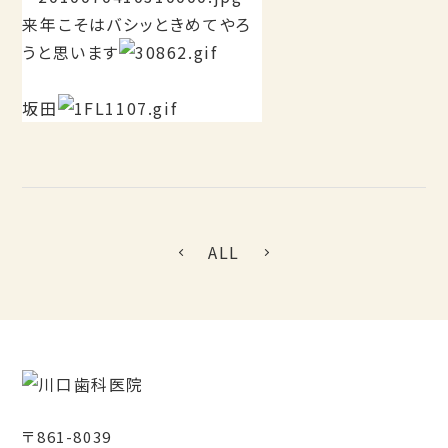
来年こそはバシッときめてやろ
うと思います
坂田
ALL
〒861-8039