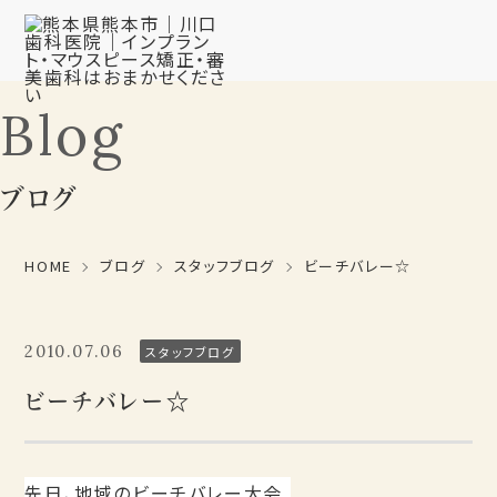
Blog
ブログ
HOME
ブログ
スタッフブログ
ビーチバレー☆
2010.07.06
スタッフブログ
ビーチバレー☆
先日、地域のビーチバレー大会