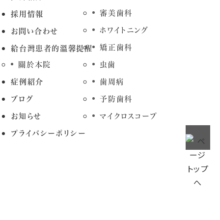
審美歯科
採用情報
ホワイトニング
お問い合わせ
矯正歯科
給台灣患者的溫馨提醒
關於本院
虫歯
症例紹介
歯周病
ブログ
予防歯科
お知らせ
マイクロスコープ
プライバシーポリシー