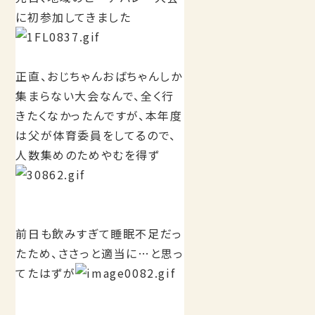
に初参加してきました
正直、おじちゃんおばちゃんしか
集まらない大会なんで、全く行
きたくなかったんですが、本年度
は父が体育委員をしてるので、
人数集めのためやむを得ず
前日も飲みすぎて睡眠不足だっ
たため、ささっと適当に…と思っ
てたはずが