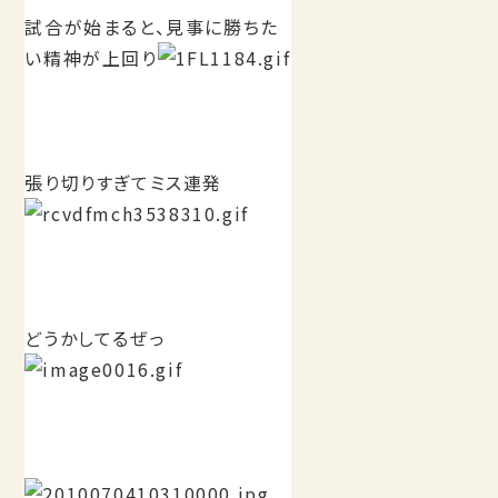
試合が始まると、見事に勝ちた
い精神が上回り
張り切りすぎてミス連発
どうかしてるぜっ