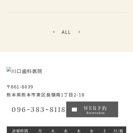
ALL
〒861-8039
熊本県熊本市東区長嶺南1丁目2-18
096-383-8118
WEB予約
Reservation
診療時間
月
火
水
木
金
土
日/祝