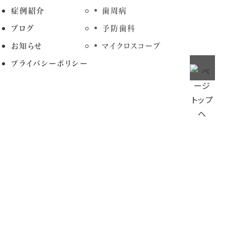
症例紹介
歯周病
ブログ
予防歯科
お知らせ
マイクロスコープ
プライバシーポリシー