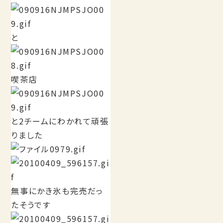
と
喫茶店
と2チームにわかれて頑張
りました
無事にかき氷も完売だっ
たそうです