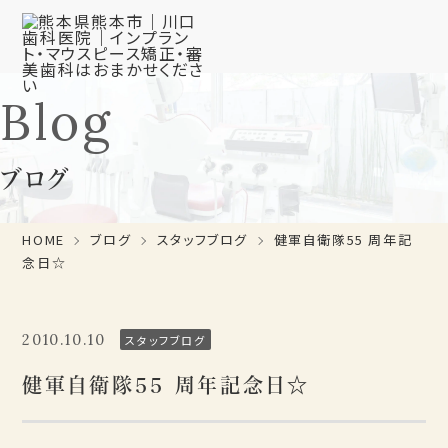
Blog
ブログ
HOME
ブログ
スタッフブログ
健軍自衛隊55 周年記
念日☆
2010.10.10
スタッフブログ
健軍自衛隊55 周年記念日☆