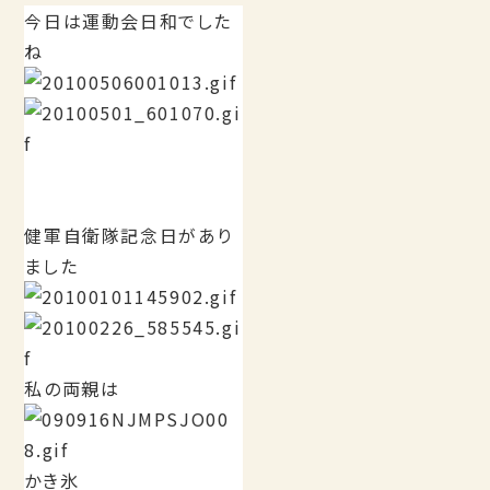
今日は運動会日和でした
ね
健軍自衛隊記念日があり
ました
私の両親は
かき氷