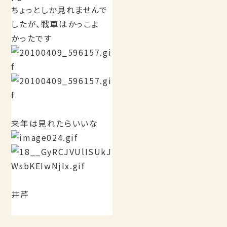
ちょっとしか見れませんで
したが、戦車はかっこよ
かったです
来年は見れたらいいな
井芹