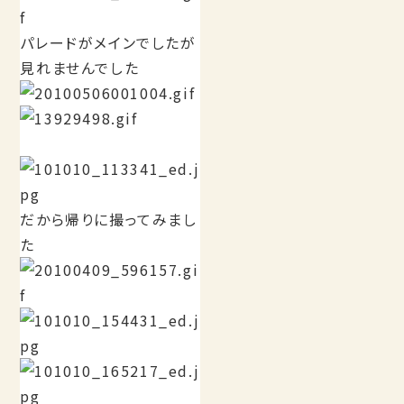
パレードがメインでしたが
見れませんでした
だから帰りに撮ってみまし
た